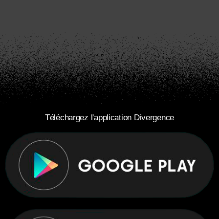
Téléchargez l'application Divergence