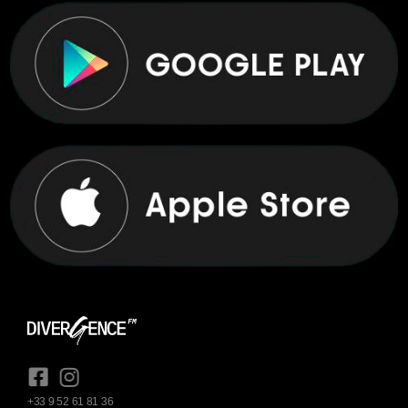
+33 9 52 61 81 36