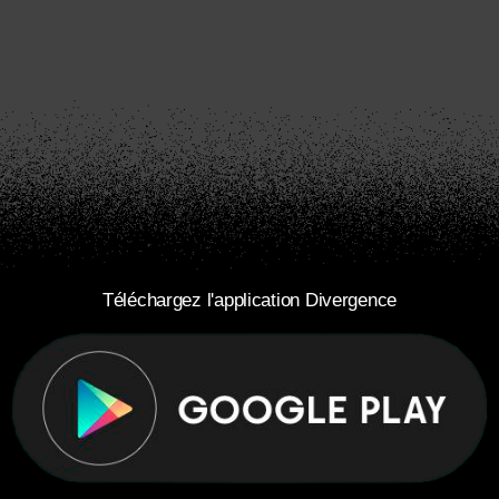
Téléchargez l'application Divergence