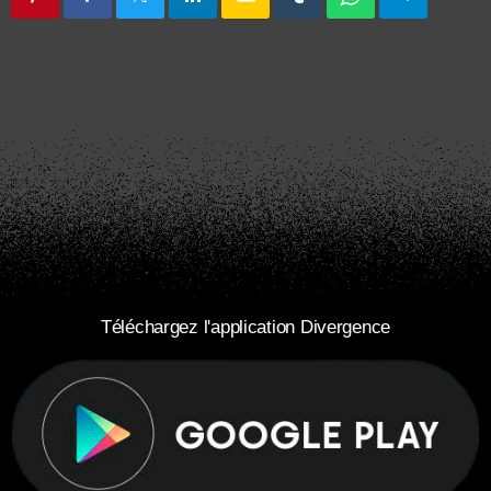
Téléchargez l'application Divergence