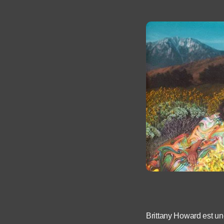
Brittany Howard est u