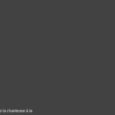
 la chanteuse à la