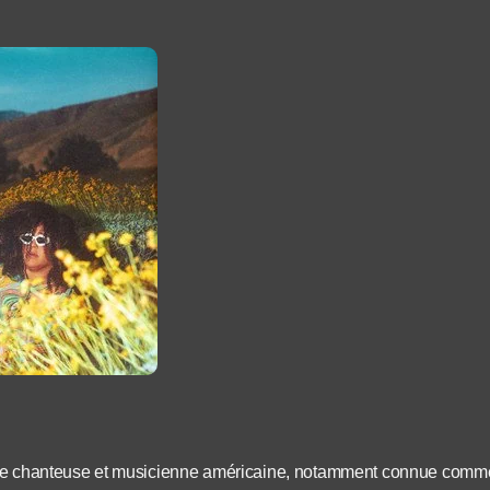
ne chanteuse et musicienne américaine, notamment connue comme