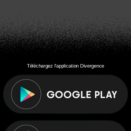
Téléchargez l'application Divergence