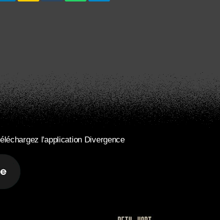
éléchargez l'application Divergence