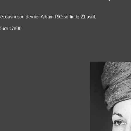
couvrir son dernier Album RIO sortie le 21 avril.
jeudi 17h00