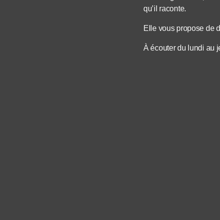
qu’il raconte.
Elle vous propose de dé
À écouter du lundi au 