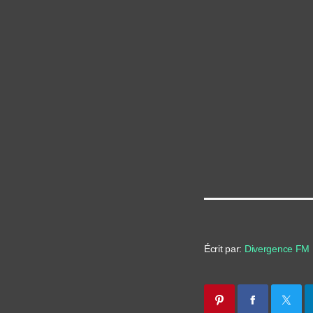
Écrit par:
Divergence FM